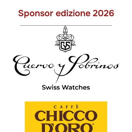
Sponsor edizione 2026