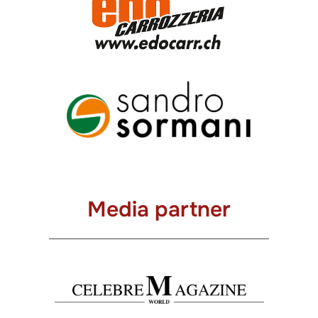
Media partner