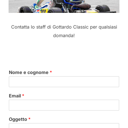
Contatta lo staff di Gottardo Classic per qualsiasi
domanda!
Nome e cognome
*
Email
*
Oggetto
*