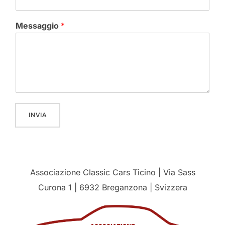
Messaggio
*
INVIA
Associazione Classic Cars Ticino | Via Sass
Curona 1 | 6932 Breganzona | Svizzera