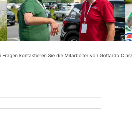
i Fragen kontaktieren Sie die Mitarbeiter von Gottardo Class