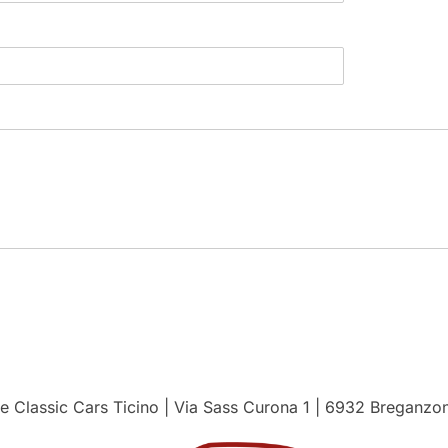
e Classic Cars Ticino | Via Sass Curona 1 | 6932 Breganzon