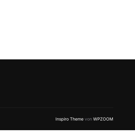
Inspiro Theme
von
WPZOOM