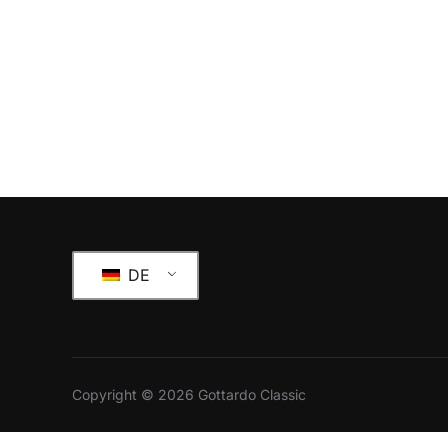
DE
Copyright © 2026 Gottardo Classic