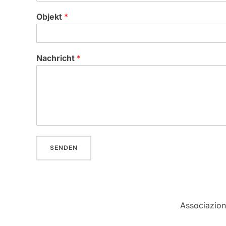
Objekt
*
Nachricht
*
SENDEN
Associazion