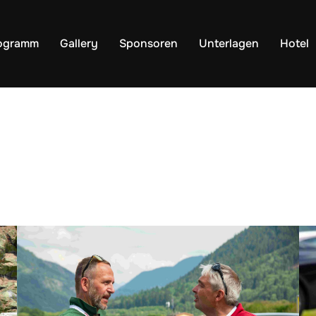
ogramm
Gallery
Sponsoren
Unterlagen
Hotel