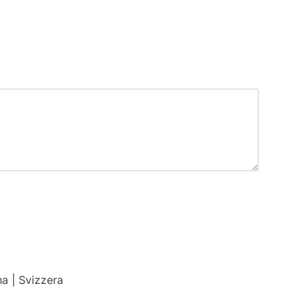
a | Svizzera