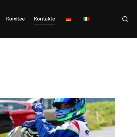
Suchen
Komitee
Kontakte
nach: