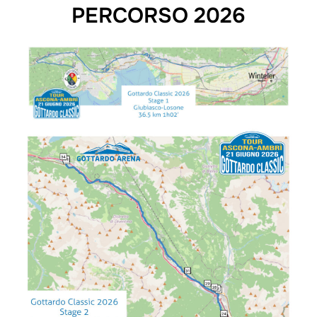
PERCORSO 2026