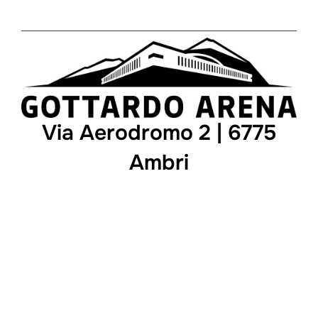
Via Aerodromo 2 | 6775
Ambri