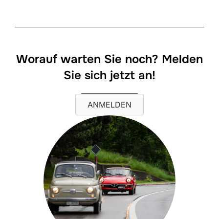
Worauf warten Sie noch? Melden
Sie sich jetzt an!
ANMELDEN