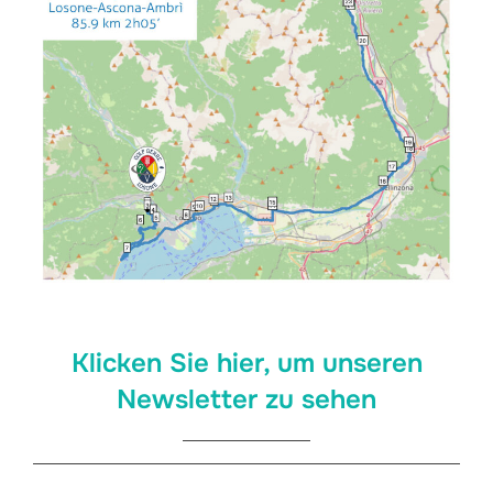
Klicken Sie hier, um unseren
Newsletter zu sehen