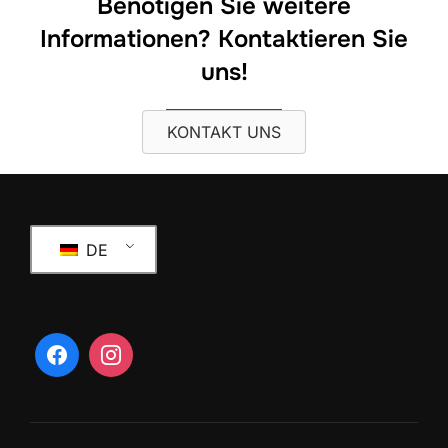
Benötigen Sie weitere
Informationen? Kontaktieren Sie
uns!
KONTAKT UNS
DE