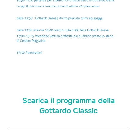
Scarica il programma della
Gottardo Classic