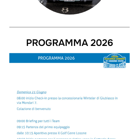
PROGRAMMA 2026