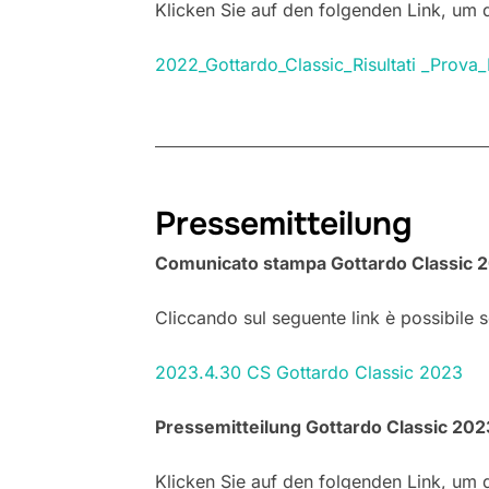
Klicken Sie auf den folgenden Link, um
2022_Gottardo_Classic_Risultati _Prova_R
Pressemitteilung
Comunicato stampa Gottardo Classic 2
Cliccando sul seguente link è possibile sc
2023.4.30 CS Gottardo Classic 2023
Pressemitteilung Gottardo Classic 202
Klicken Sie auf den folgenden Link, um d