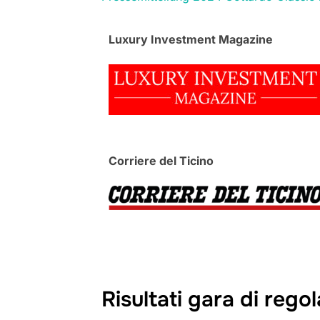
Luxury Investment Magazine
Corriere del Ticino
Risultati gara di rego