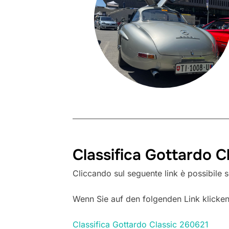
Classifica Gottardo C
Cliccando sul seguente link è possibile sc
Wenn Sie auf den folgenden Link klicken,
Classifica Gottardo Classic 260621