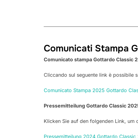
Comunicati Stampa G
Comunicato stampa Gottardo Classic 2
Cliccando sul seguente link è possibile sc
Comunicato Stampa 2025 Gottardo Cla
Pressemitteilung Gottardo Classic 202
Klicken Sie auf den folgenden Link, um d
Pressemitteilung 2024 Gottardo Classi