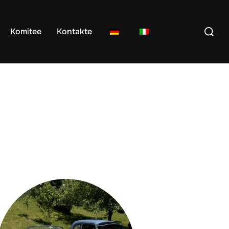
Suchen
Komitee
Kontakte
nach: