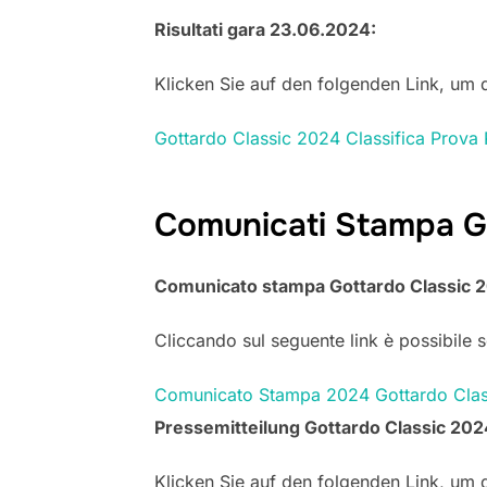
Risultati gara 23.06.2024:
Klicken Sie auf den folgenden Link, um
Gottardo Classic 2024 Classifica Prova 
Comunicati Stampa G
Comunicato stampa Gottardo Classic 2
Cliccando sul seguente link è possibile sc
Comunicato Stampa 2024 Gottardo Cla
Pressemitteilung Gottardo Classic 20
Klicken Sie auf den folgenden Link, um d