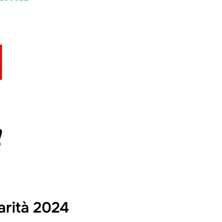
larità 2024