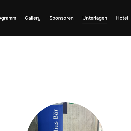
ogramm
Gallery
Sponsoren
Unterlagen
Hotel