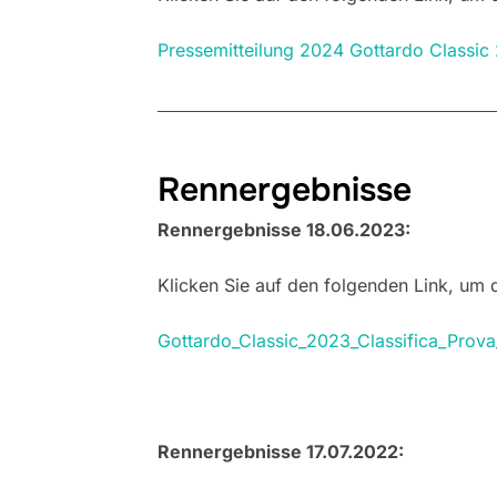
Pressemitteilung 2024 Gottardo Classi
Rennergebnisse
Rennergebnisse 18.06.2023:
Klicken Sie auf den folgenden Link, um
Gottardo_Classic_2023_Classifica_Prova
Rennergebnisse 17.07.2022: