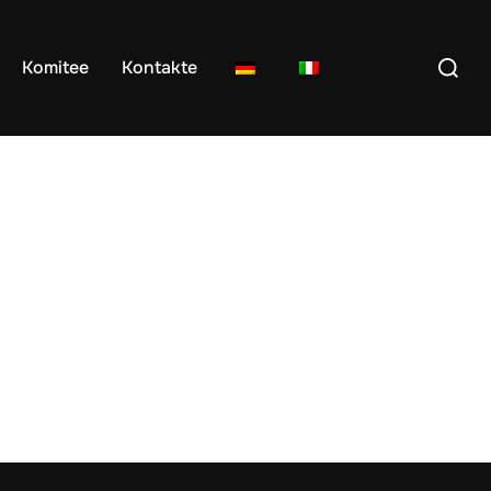
Suchen
Komitee
Kontakte
nach: