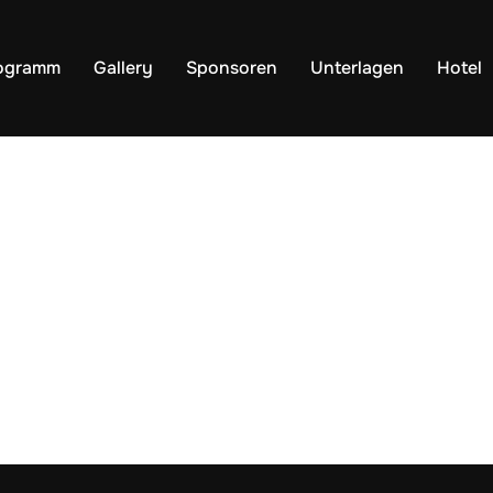
ogramm
Gallery
Sponsoren
Unterlagen
Hotel