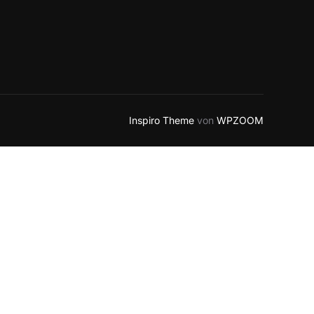
Inspiro Theme
von
WPZOOM