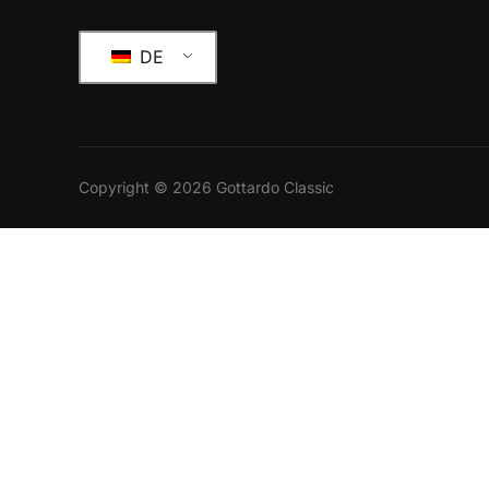
DE
Copyright © 2026 Gottardo Classic